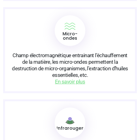
Micro-
ondes
Champ électromagnétique entrainant l’échauffement
de la matière, les micro-ondes permettent la
destruction de micro-organismes, l’extraction d’huiles
essentielles, etc.
En savoir plus
Infrarouges