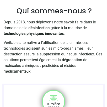
Qui sommes-nous ?
Depuis 2013, nous déployons notre savoir faire dans le
domaine de la
désinfection
grâce à la maitrise de
technologies physiques innovantes
.
Véritable alternative à l’utilisation de la chimie, ces
technologies agissent sur les micro-organismes : leur
destruction assure la suppression du risque infectieux. Ces
solutions permettent également la dégradation de
molécules chimiques : pesticides et résidus
médicamenteux.
Lumière