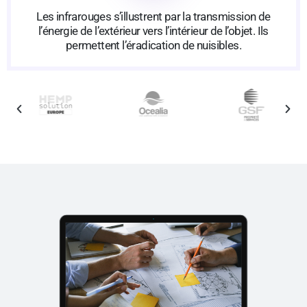
Les infrarouges s’illustrent par la transmission de
l’énergie de l’extérieur vers l’intérieur de l’objet. Ils
permettent l’éradication de nuisibles.