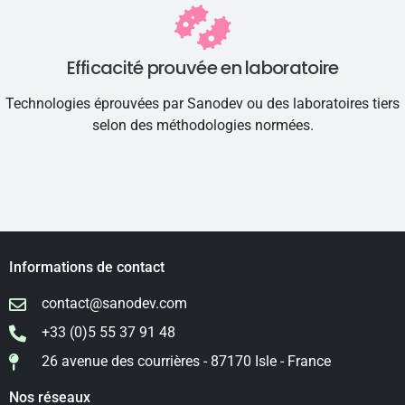
Efficacité prouvée en laboratoire
Technologies éprouvées par Sanodev ou des laboratoires tiers
selon des méthodologies normées.
Informations de contact
contact@sanodev.com
+33 (0)5 55 37 91 48
26 avenue des courrières - 87170 Isle - France
Nos réseaux