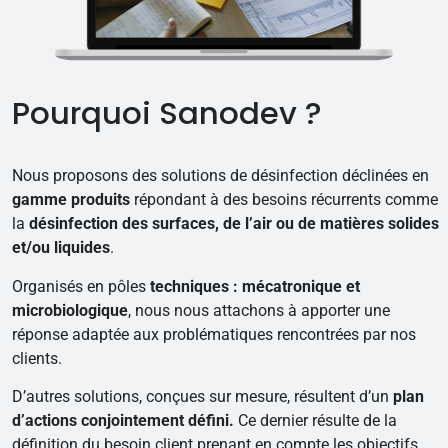
Pourquoi Sanodev ?
Nous proposons des solutions de désinfection déclinées en
gamme produits
répondant à des besoins récurrents comme
la
désinfection des surfaces, de l’air ou de matières solides
et/ou liquides
.
Organisés en pôles
techniques : mécatronique et
microbiologique
, nous nous attachons à apporter une
réponse adaptée aux problématiques rencontrées par nos
clients.
D’autres solutions, conçues sur mesure, résultent d’un
plan
d’actions conjointement défini.
Ce dernier résulte de la
définition du besoin client prenant en compte les objectifs