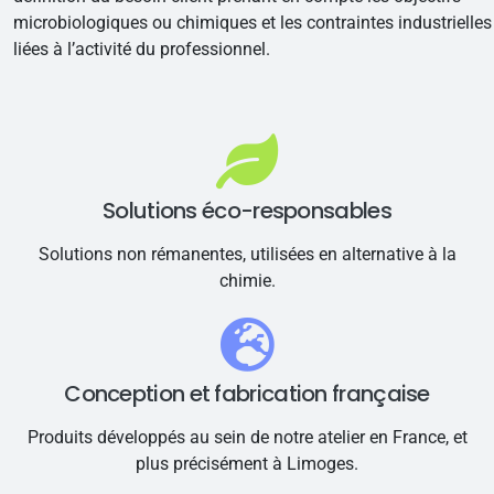
microbiologiques ou chimiques et les contraintes industrielles
liées à l’activité du professionnel.
Solutions éco-responsables
Solutions non rémanentes, utilisées en alternative à la
chimie.
Conception et fabrication française
Produits développés au sein de notre atelier en France, et
plus précisément à Limoges.