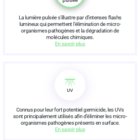
pulsée
La lumière pulsée s’illustre par d’intenses flashs
lumineux qui permettent l’élimination de micro-
organismes pathogènes et la dégradation de
molécules chimiques.
En savoir plus
UV
Connus pour leur fort potentiel germicide, les UVs
sont principalement utilisés afin d’éliminer les micro-
organismes pathogènes présents en surface.
En savoir plus